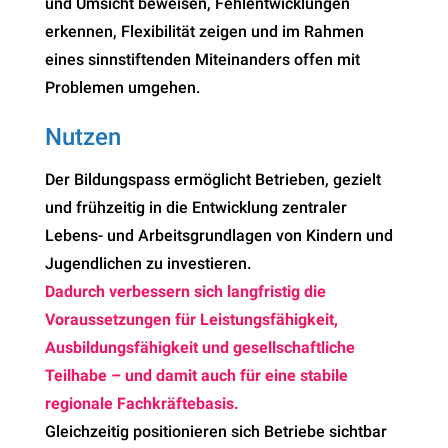
und Umsicht beweisen, Fehlentwicklungen
erkennen, Flexibilität zeigen und im Rahmen
eines sinnstiftenden Miteinanders offen mit
Problemen umgehen.
Nutzen
Der Bildungspass ermöglicht Betrieben, gezielt
und frühzeitig in die Entwicklung zentraler
Lebens- und Arbeitsgrundlagen von Kindern und
Jugendlichen zu investieren.
Dadurch verbessern sich langfristig die
Voraussetzungen für Leistungsfähigkeit,
Ausbildungsfähigkeit und gesellschaftliche
Teilhabe – und damit auch für eine stabile
regionale Fachkräftebasis.
Gleichzeitig positionieren sich Betriebe sichtbar