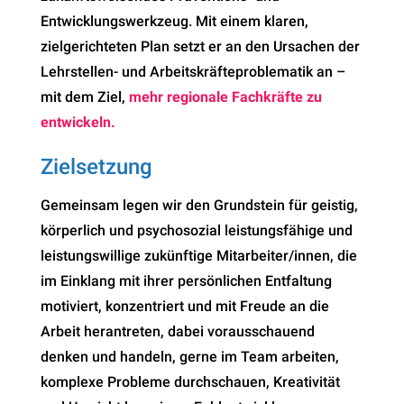
Entwicklungswerkzeug. Mit einem klaren,
zielgerichteten Plan setzt er an den Ursachen der
Lehrstellen- und Arbeitskräfteproblematik an –
mit dem Ziel,
mehr regionale Fachkräfte zu
entwickeln.
Zielsetzung
Gemeinsam legen wir den Grundstein für geistig,
körperlich und psychosozial leistungsfähige und
leistungswillige zukünftige Mitarbeiter/innen, die
im Einklang mit ihrer persönlichen Entfaltung
motiviert, konzentriert und mit Freude an die
Arbeit herantreten, dabei vorausschauend
denken und handeln, gerne im Team arbeiten,
komplexe Probleme durchschauen, Kreativität