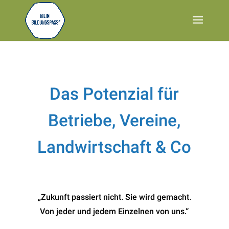
Das Potenzial für
Betriebe, Vereine,
Landwirtschaft & Co
„Zukunft passiert nicht. Sie wird gemacht.
Von jeder und jedem Einzelnen von uns.“