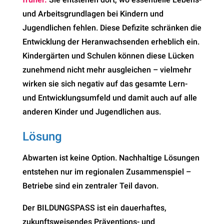
und Arbeitsgrundlagen bei Kindern und
Jugendlichen fehlen. Diese Defizite schränken die
Entwicklung der Heranwachsenden erheblich ein.
Kindergärten und Schulen können diese Lücken
zunehmend nicht mehr ausgleichen – vielmehr
wirken sie sich negativ auf das gesamte Lern-
und Entwicklungsumfeld und damit auch auf alle
anderen Kinder und Jugendlichen aus.
Lösung
Abwarten ist keine Option. Nachhaltige Lösungen
entstehen nur im regionalen Zusammenspiel –
Betriebe sind ein zentraler Teil davon.
Der BILDUNGSPASS ist ein dauerhaftes,
zukunftsweisendes Präventions- und