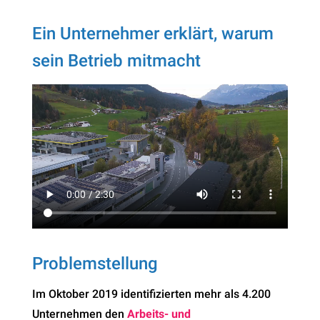
Ein Unternehmer erklärt, warum
sein Betrieb mitmacht
Problemstellung
Im Oktober 2019 identifizierten mehr als 4.200
Unternehmen den
Arbeits- und