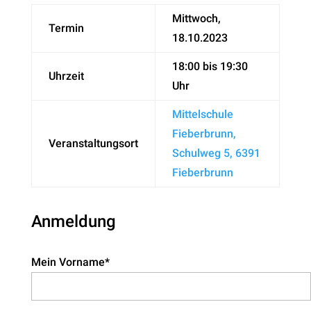
Mittwoch,
Termin
18.10.2023
18:00 bis 19:30
Uhrzeit
Uhr
Mittelschule
Fieberbrunn,
Veranstaltungsort
Schulweg 5, 6391
Fieberbrunn
Anmeldung
Mein Vorname*