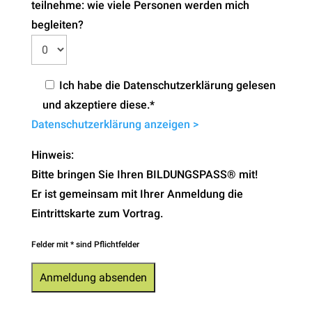
teilnehme: wie viele Personen werden mich
begleiten?
Ich habe die Datenschutzerklärung gelesen
und akzeptiere diese.*
Datenschutzerklärung anzeigen >
Hinweis:
Bitte bringen Sie Ihren BILDUNGSPASS® mit!
Er ist gemeinsam mit Ihrer Anmeldung die
Eintrittskarte zum Vortrag.
Felder mit * sind Pflichtfelder