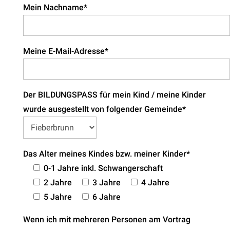
Mein Nachname*
Meine E-Mail-Adresse*
Der BILDUNGSPASS für mein Kind / meine Kinder
wurde ausgestellt von folgender Gemeinde*
Das Alter meines Kindes bzw. meiner Kinder*
0-1 Jahre inkl. Schwangerschaft
2 Jahre
3 Jahre
4 Jahre
5 Jahre
6 Jahre
Wenn ich mit mehreren Personen am Vortrag