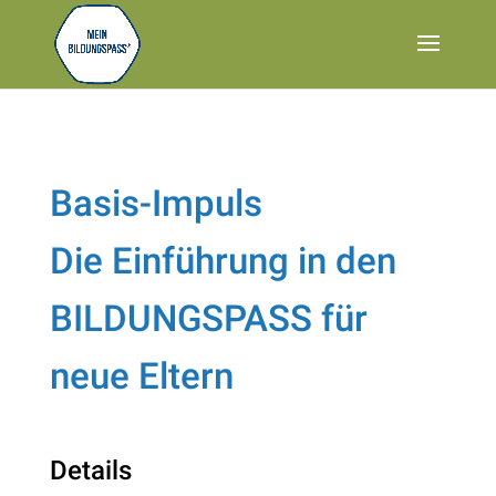
Basis-Impuls
Die Einführung in den
BILDUNGSPASS für
neue Eltern
Details