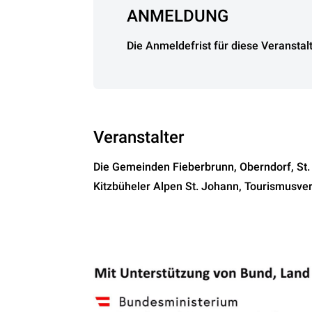
ANMELDUNG
Die Anmeldefrist für diese Veranstal
Veranstalter
Die Gemeinden Fieberbrunn, Oberndorf, St.
Kitzbüheler Alpen St. Johann, Tourismusver