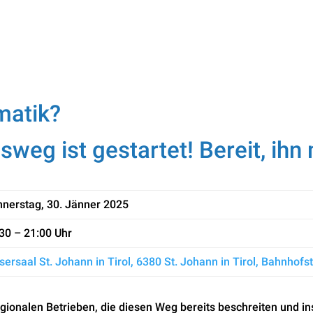
matik?
sweg ist gestartet! Bereit, ih
nerstag, 30. Jänner 2025
30 – 21:00 Uhr
sersaal St. Johann in Tirol, 6380 St. Johann in Tirol, Bahnhofst
gionalen Betrieben, die diesen Weg bereits beschreiten und in