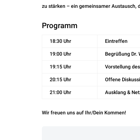
zu stärken – ein gemeinsamer Austausch, d
Programm
18:30 Uhr
Eintreffen
19:00 Uhr
Begrüßung Dr. 
19:15 Uhr
Vorstellung de
20:15 Uhr
Offene Diskuss
21:00 Uhr
Ausklang & Ne
Wir freuen uns auf Ihr/Dein Kommen!