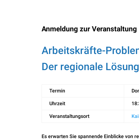
Anmeldung zur Veranstaltung
Arbeitskräfte-Proble
Der regionale Lösung
Termin
Don
Uhrzeit
18:
Veranstaltungsort
Kai
Es erwarten Sie spannende Einblicke von re